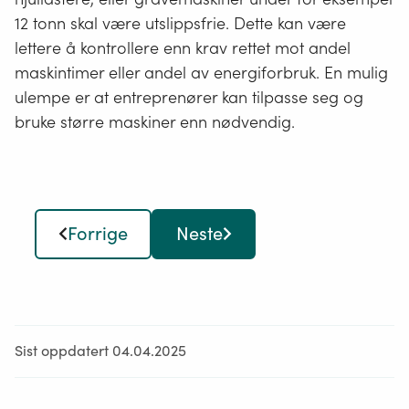
12 tonn skal være utslippsfrie. Dette kan være
lettere å kontrollere enn krav rettet mot andel
maskintimer eller andel av energiforbruk. En mulig
ulempe er at entreprenører
kan tilpasse seg og
bruke
større maskiner enn nødvendig.
Forrige
Neste
Sist oppdatert 04.04.2025