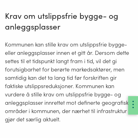
Krav om utslippsfrie bygge- og
anleggsplasser
Kommunen kan stille krav om utslippsfrie bygge-
eller anleggsplasser innen et gitt år.
Dersom dette
settes til et tidspunkt langt fram i tid, vil det gi
forutsigbarhet for berørte markedsaktører, men
samtidig kan det ta lang tid før forskriften gir
faktiske utslippsreduksjoner. Kommunen kan
vurdere å stille krav om utslippsfrie bygge- og
anleggsplasser innrettet mot definerte geografiske
områder i kommunen, der nærhet til infrastruktur
gjør det særlig aktuelt.