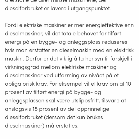
dieselforbruket er lavere i utgangspunktet.
Fordi elektriske maskiner er mer energieffektive enn
dieselmaskiner, vil det totale behovet for tilført
energi på en bygge- og anleggsplass reduseres
hvis man erstatter en dieselmaskin med en elektrisk
maskin. Derfor er det viktig å ta hensyn til forskjell i
virkningsgrad mellom elektriske maskiner og
dieselmaskiner ved utforming av nivået på et
obligatorisk krav. For eksempel vil et krav om at 10
prosent av tilført energi på bygge- og
anleggsplassen skal være utslippsfritt, tilsvare at
anslagsvis 18 prosent av det opprinnelige
dieselforbruket (dersom det kun brukes
dieselmaskiner) må erstattes.