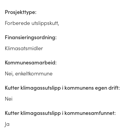
Prosjekttype:
Forberede utslippskutt,
Finansieringsordning:
Klimasatsmidler
Kommunesamarbeid:
Nei, enkeltkommune
Kutter klimagassutslipp i kommunens egen drift:
Nei
Kutter klimagassutslipp i kommunesamfunnet:
Ja