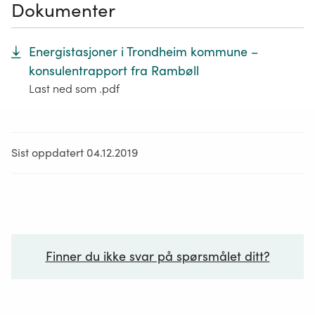
Dokumenter
Energistasjoner i Trondheim kommune –
konsulentrapport fra Rambøll
Last ned som .pdf
Sist oppdatert 04.12.2019
Finner du ikke svar på spørsmålet ditt?