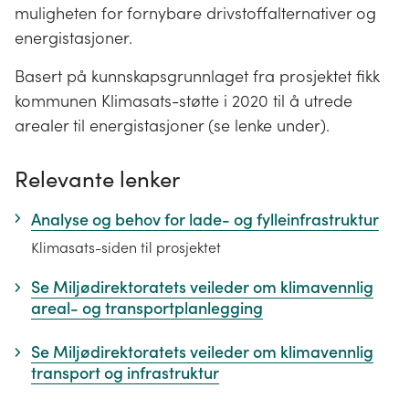
muligheten for fornybare drivstoffalternativer og
energistasjoner.
Basert på kunnskapsgrunnlaget fra prosjektet fikk
kommunen Klimasats-støtte i 2020 til å utrede
arealer til energistasjoner (se lenke under).
Relevante lenker
Analyse og behov for lade- og fylleinfrastruktur
Klimasats-siden til prosjektet
Se Miljødirektoratets veileder om klimavennlig
areal- og transportplanlegging
Se Miljødirektoratets veileder om klimavennlig
transport og infrastruktur