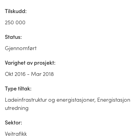
Tilskudd:
250 000
Status:
Gjennomført
Varighet av prosjekt:
Okt 2016 - Mar 2018
Type tiltak:
Ladeinfrastruktur og energistasjoner, Energistasjon
utredning
Sektor:
Veitrafikk