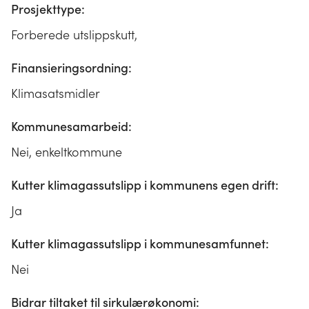
Prosjekttype:
Forberede utslippskutt,
Finansieringsordning:
Klimasatsmidler
Kommunesamarbeid:
Nei, enkeltkommune
Kutter klimagassutslipp i kommunens egen drift:
Ja
Kutter klimagassutslipp i kommunesamfunnet:
Nei
Bidrar tiltaket til sirkulærøkonomi: