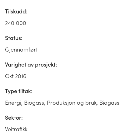
Tilskudd:
240 000
Status:
Gjennomført
Varighet av prosjekt:
Okt 2016
Type tiltak:
Energi, Biogass, Produksjon og bruk, Biogass
Sektor:
Veitrafikk