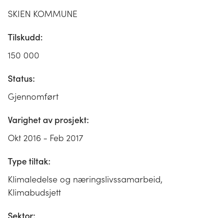
SKIEN KOMMUNE
Tilskudd:
150 000
Status:
Gjennomført
Varighet av prosjekt:
Okt 2016 - Feb 2017
Type tiltak:
Klimaledelse og næringslivssamarbeid,
Klimabudsjett
Sektor: