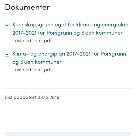
Dokumenter
Kunnskapsgrunnlaget for klima- og energiplan
2017–2021 for Porsgrunn og Skien kommuner
Last ned som .pdf
Klima- og energiplan 2017–2021 for Porsgrunn
og Skien kommuner
Last ned som .pdf
Sist oppdatert 04.12.2019