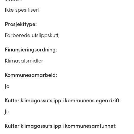
Ikke spesifisert
Prosjekttype:
Forberede utslippskutt,
Finansieringsordning:
Klimasatsmidler
Kommunesamarbeid:
Ja
Kutter klimagassutslipp i kommunens egen drift:
Ja
Kutter klimagassutslipp i kommunesamfunnet: