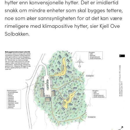
hytter enn konvensjonelle hytter. Det er imidlertid
snakk om mindre enheter som skal bygges tettere,
noe som øker sannsynligheten for at det kan være
rimeligere med klimapositive hytter, sier Kjell Ove
Solbakken.