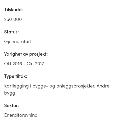
Tilskudd:
250 000
Status:
Gjennomført
Varighet av prosjekt:
Okt 2016 - Okt 2017
Type tiltak:
Kartlegging i bygge- og anleggsprosjekter, Andre
bygg
Sektor:
Energiforsyning