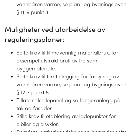
vannbåren varme, se plan- og bygningsloven
§ 11-9 punkt 3.
Muligheter ved utarbeidelse av
reguleringsplaner:
Sette krav til klimavennlig materialbruk, for
eksempel utstrakt bruk av tre som
byggemateriale.
Sette krav til tilrettelegging for forsyning av
vannbåren varme, se plan- og bygningsloven
§ 12-7 punkt 8.
Tillate solcellepanel og solfangeranlegg på
tak og fasader.
Stille krav til etablering av ladepunkter for
elbiler og elsykler.