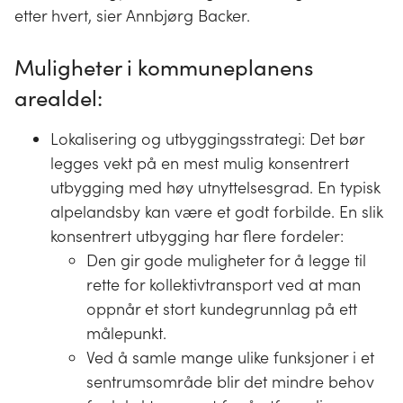
etter hvert, sier Annbjørg Backer.
Muligheter i kommuneplanens
arealdel:
Lokalisering og utbyggingsstrategi: Det bør
legges vekt på en mest mulig konsentrert
utbygging med høy utnyttelsesgrad. En typisk
alpelandsby kan være et godt forbilde. En slik
konsentrert utbygging har flere fordeler:
Den gir gode muligheter for å legge til
rette for kollektivtransport ved at man
oppnår et stort kundegrunnlag på ett
målepunkt.
Ved å samle mange ulike funksjoner i et
sentrumsområde blir det mindre behov