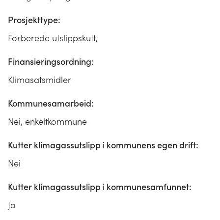
Prosjekttype:
Forberede utslippskutt,
Finansieringsordning:
Klimasatsmidler
Kommunesamarbeid:
Nei, enkeltkommune
Kutter klimagassutslipp i kommunens egen drift:
Nei
Kutter klimagassutslipp i kommunesamfunnet:
Ja