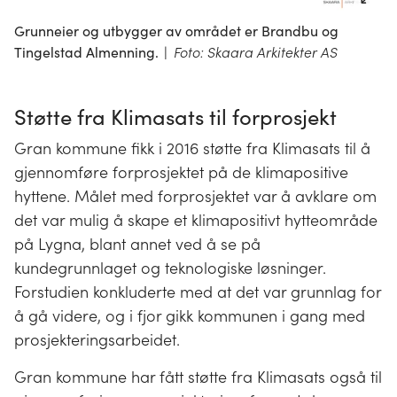
Grunneier og utbygger av området er Brandbu og
Tingelstad Almenning.
|
Foto: Skaara Arkitekter AS
Støtte fra Klimasats til forprosjekt
Gran kommune fikk i 2016 støtte fra Klimasats til å
gjennomføre forprosjektet på de klimapositive
hyttene. Målet med forprosjektet var å avklare om
det var mulig å skape et klimapositivt hytteområde
på Lygna, blant annet ved å se på
kundegrunnlaget og teknologiske løsninger.
Forstudien konkluderte med at det var grunnlag for
å gå videre, og i fjor gikk kommunen i gang med
prosjekteringsarbeidet.
Gran kommune har fått støtte fra Klimasats også til