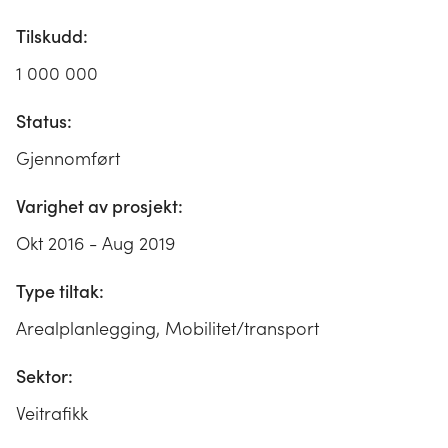
Tilskudd:
1 000 000
Status:
Gjennomført
Varighet av prosjekt:
Okt 2016 - Aug 2019
Type tiltak:
Arealplanlegging, Mobilitet/transport
Sektor:
Veitrafikk