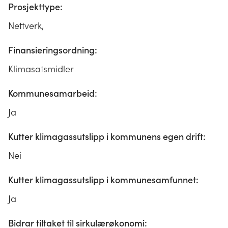
Prosjekttype:
Nettverk,
Finansieringsordning:
Klimasatsmidler
Kommunesamarbeid:
Ja
Kutter klimagassutslipp i kommunens egen drift:
Nei
Kutter klimagassutslipp i kommunesamfunnet:
Ja
Bidrar tiltaket til sirkulærøkonomi: