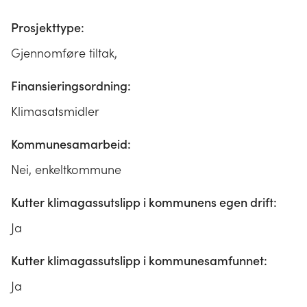
Prosjekttype:
Gjennomføre tiltak,
Finansieringsordning:
Klimasatsmidler
Kommunesamarbeid:
Nei, enkeltkommune
Kutter klimagassutslipp i kommunens egen drift:
Ja
Kutter klimagassutslipp i kommunesamfunnet:
Ja