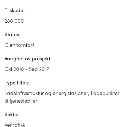
Tilskudd:
280 000
Status:
Gjennomført
Varighet av prosjekt:
Okt 2016 - Sep 2017
Type tiltak:
Ladeinfrastruktur og energistasjoner, Ladepunkter
til tjenestebiler
Sektor:
Veitrafikk