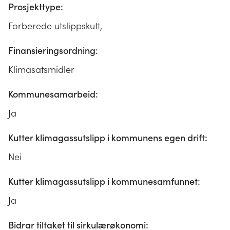
Prosjekttype:
Forberede utslippskutt,
Finansieringsordning:
Klimasatsmidler
Kommunesamarbeid:
Ja
Kutter klimagassutslipp i kommunens egen drift:
Nei
Kutter klimagassutslipp i kommunesamfunnet:
Ja
Bidrar tiltaket til sirkulærøkonomi: