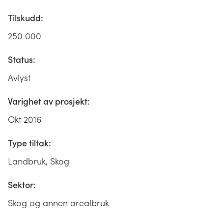
Tilskudd:
250 000
Status:
Avlyst
Varighet av prosjekt:
Okt 2016
Type tiltak:
Landbruk, Skog
Sektor:
Skog og annen arealbruk