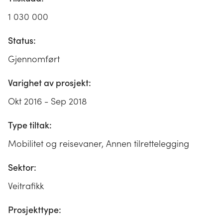
1 030 000
Status:
Gjennomført
Varighet av prosjekt:
Okt 2016 - Sep 2018
Type tiltak:
Mobilitet og reisevaner, Annen tilrettelegging
Sektor:
Veitrafikk
Prosjekttype: