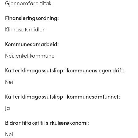
Gjennomføre tiltak,
Finansieringsordning:
Klimasatsmidler
Kommunesamarbeid:
Nei, enkeltkommune
Kutter klimagassutslipp i kommunens egen drift:
Nei
Kutter klimagassutslipp i kommunesamfunnet:
Ja
Bidrar tiltaket til sirkulærøkonomi:
Nei