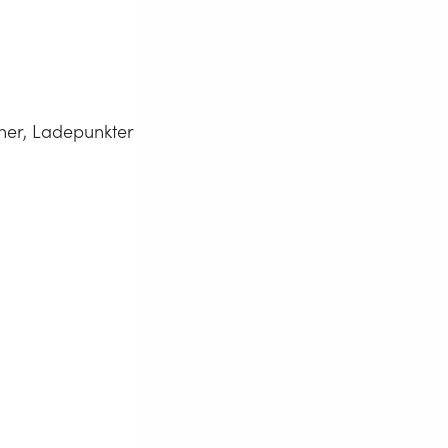
oner, Ladepunkter