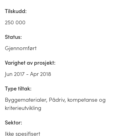
Tilskudd:
250 000
Status:
Gjennomført
Varighet av prosjekt:
Jun 2017 - Apr 2018
Type tiltak:
Byggematerialer, Pådriv, kompetanse og
kriterieutvikling
Sektor:
Ikke spesifisert