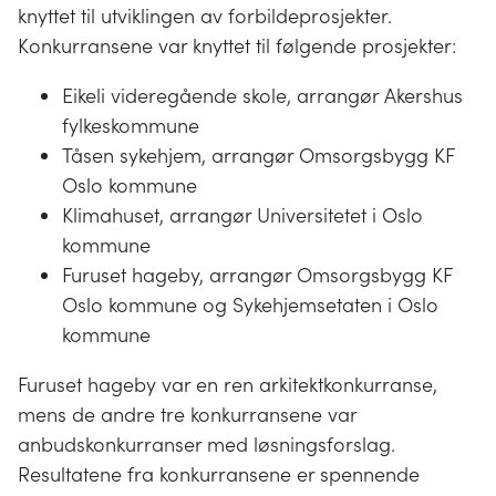
knyttet til utviklingen av forbildeprosjekter.
Konkurransene var knyttet til følgende prosjekter:
Eikeli videregående skole, arrangør Akershus
fylkeskommune
Tåsen sykehjem, arrangør Omsorgsbygg KF
Oslo kommune
Klimahuset, arrangør Universitetet i Oslo
kommune
Furuset hageby, arrangør Omsorgsbygg KF
Oslo kommune og Sykehjemsetaten i Oslo
kommune
Furuset hageby var en ren arkitektkonkurranse,
mens de andre tre konkurransene var
anbudskonkurranser med løsningsforslag.
Resultatene fra konkurransene er spennende