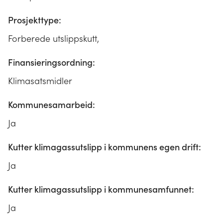
Prosjekttype:
Forberede utslippskutt,
Finansieringsordning:
Klimasatsmidler
Kommunesamarbeid:
Ja
Kutter klimagassutslipp i kommunens egen drift:
Ja
Kutter klimagassutslipp i kommunesamfunnet:
Ja