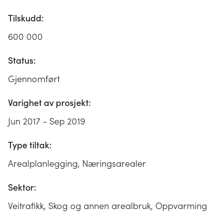
Tilskudd:
600 000
Status:
Gjennomført
Varighet av prosjekt:
Jun 2017 - Sep 2019
Type tiltak:
Arealplanlegging, Næringsarealer
Sektor:
Veitrafikk, Skog og annen arealbruk, Oppvarming