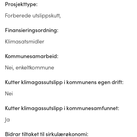
Prosjekttype:
Forberede utslippskutt,
Finansieringsordning:
Klimasatsmidler
Kommunesamarbeid:
Nei, enkeltkommune
Kutter klimagassutslipp i kommunens egen drift:
Nei
Kutter klimagassutslipp i kommunesamfunnet:
Ja
Bidrar tiltaket til sirkulærøkonomi: