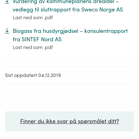
Vurdering av kommuneplanens arealdel –
vedlegg til sluttrapport fra Sweco Norge AS
Last ned som .pdf
Biogass fra husdyrgjødsel – konsulentrapport
fra SINTEF Nord AS
Last ned som .pdf
Sist oppdatert 04.12.2019
Finner du ikke svar på spørsmålet ditt?