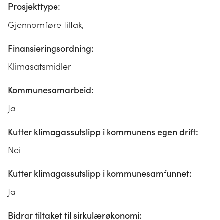
Prosjekttype:
Gjennomføre tiltak,
Finansieringsordning:
Klimasatsmidler
Kommunesamarbeid:
Ja
Kutter klimagassutslipp i kommunens egen drift:
Nei
Kutter klimagassutslipp i kommunesamfunnet:
Ja
Bidrar tiltaket til sirkulærøkonomi: