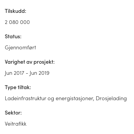
Tilskudd:
2 080 000
Status:
Gjennomført
Varighet av prosjekt:
Jun 2017 - Jun 2019
Type tiltak:
Ladeinfrastruktur og energistasjoner, Drosjelading
Sektor:
Veitrafikk