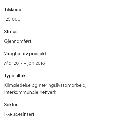
Tilskudd:
125 000
Status:
Gjennomført
Varighet av prosjekt:
Mai 2017 - Jan 2018
Type tiltak:
Klimaledelse og næringslivssamarbeid,
Interkommunale nettverk
Sektor:
Ikke spesifisert