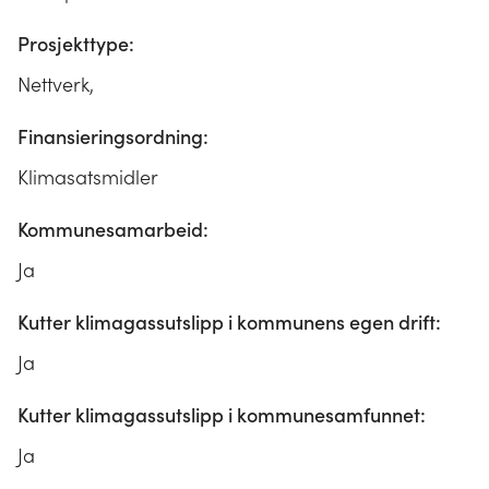
Prosjekttype:
Nettverk,
Finansieringsordning:
Klimasatsmidler
Kommunesamarbeid:
Ja
Kutter klimagassutslipp i kommunens egen drift:
Ja
Kutter klimagassutslipp i kommunesamfunnet:
Ja