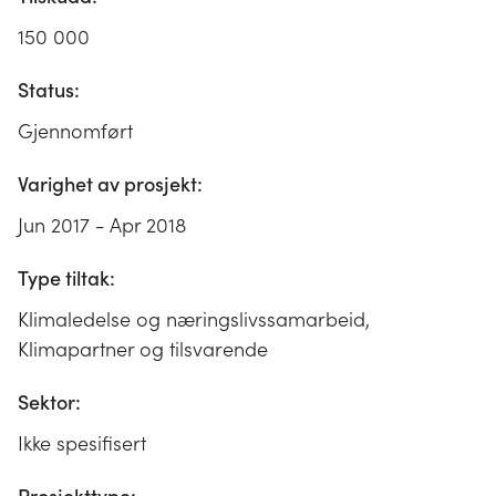
150 000
Status:
Gjennomført
Varighet av prosjekt:
Jun 2017 - Apr 2018
Type tiltak:
Klimaledelse og næringslivssamarbeid,
Klimapartner og tilsvarende
Sektor:
Ikke spesifisert