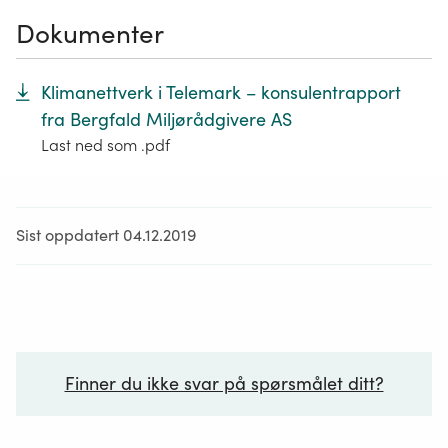
Dokumenter
Klimanettverk i Telemark – konsulentrapport
fra Bergfald Miljørådgivere AS
Last ned som .pdf
Sist oppdatert 04.12.2019
Finner du ikke svar på spørsmålet ditt?