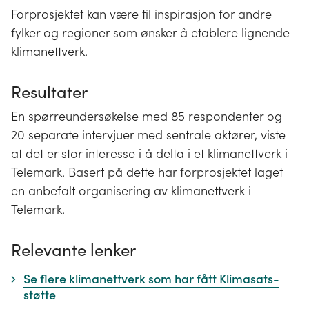
Forprosjektet kan være til inspirasjon for andre
fylker og regioner som ønsker å etablere lignende
klimanettverk.
Resultater
En spørreundersøkelse med 85 respondenter og
20 separate intervjuer med sentrale aktører, viste
at det er stor interesse i å delta i et klimanettverk i
Telemark. Basert på dette har forprosjektet laget
en anbefalt organisering av klimanettverk i
Telemark.
Relevante lenker
Se flere klimanettverk som har fått Klimasats-
støtte