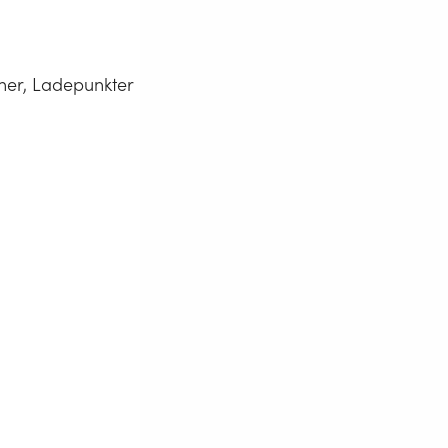
oner, Ladepunkter