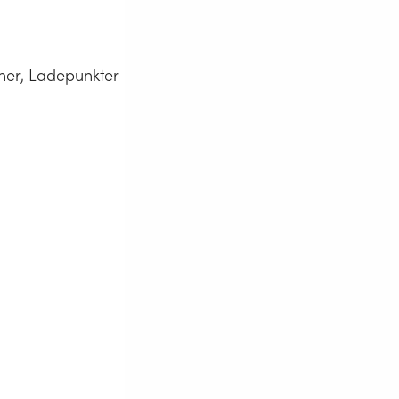
oner, Ladepunkter