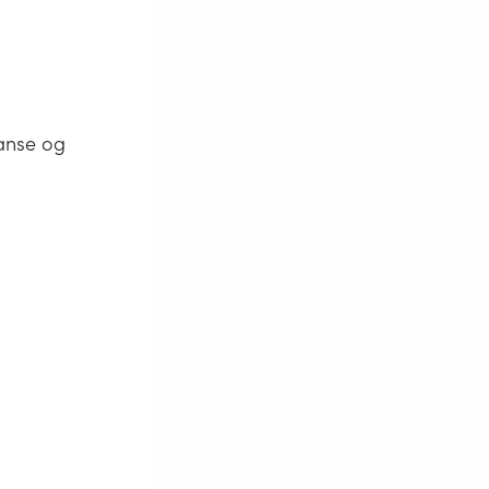
anse og