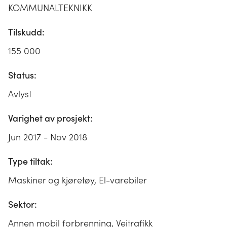
KOMMUNALTEKNIKK
Tilskudd:
155 000
Status:
Avlyst
Varighet av prosjekt:
Jun 2017 - Nov 2018
Type tiltak:
Maskiner og kjøretøy, El-varebiler
Sektor:
Annen mobil forbrenning, Veitrafikk