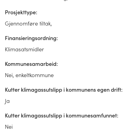
Prosjekttype:
Gjennomføre tiltak,
Finansieringsordning:
Klimasatsmidler
Kommunesamarbeid:
Nei, enkeltkommune
Kutter klimagassutslipp i kommunens egen drift:
Ja
Kutter klimagassutslipp i kommunesamfunnet:
Nei