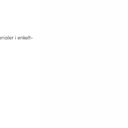
ialer i enkelt-