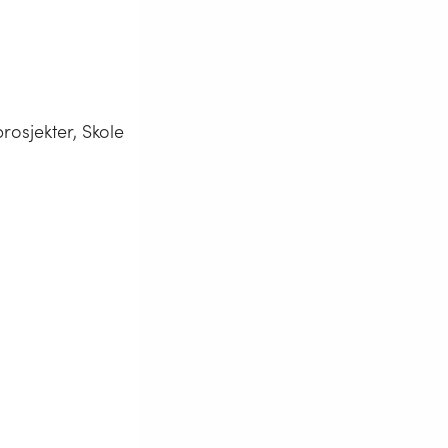
rosjekter, Skole