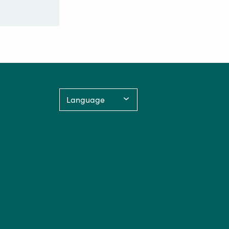
Language: