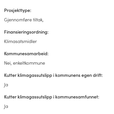
Prosjekttype:
Gjennomføre tiltak,
Finansieringsordning:
Klimasatsmidler
Kommunesamarbeid:
Nei, enkeltkommune
Kutter klimagassutslipp i kommunens egen drift:
Ja
Kutter klimagassutslipp i kommunesamfunnet:
Ja