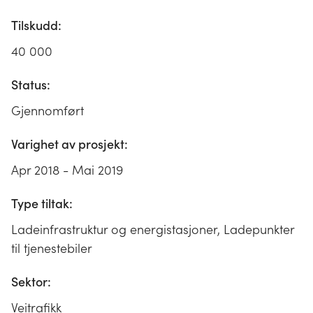
Tilskudd:
40 000
Status:
Gjennomført
Varighet av prosjekt:
Apr 2018 - Mai 2019
Type tiltak:
Ladeinfrastruktur og energistasjoner, Ladepunkter
til tjenestebiler
Sektor:
Veitrafikk