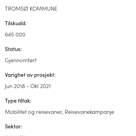
TROMSØ KOMMUNE
Tilskudd:
645 000
Status:
Gjennomført
Varighet av prosjekt:
Jun 2018 - Okt 2021
Type tiltak:
Mobilitet og reisevaner, Reisevanekampanje
Sektor: