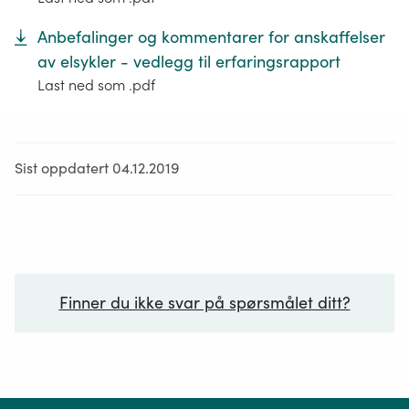
Anbefalinger og kommentarer for anskaffelser
av elsykler - vedlegg til erfaringsrapport
Last ned som .pdf
Sist oppdatert 04.12.2019
Finner du ikke svar på spørsmålet ditt?
Ditt spørsmål*