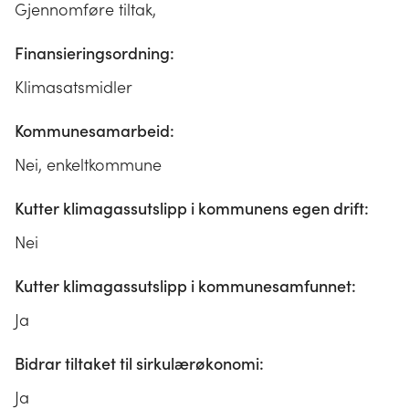
Gjennomføre tiltak,
Finansieringsordning:
Klimasatsmidler
Kommunesamarbeid:
Nei, enkeltkommune
Kutter klimagassutslipp i kommunens egen drift:
Nei
Kutter klimagassutslipp i kommunesamfunnet:
Ja
Bidrar tiltaket til sirkulærøkonomi:
Ja