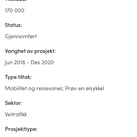
170 000
Status:
Gjennomført
Varighet av prosjekt:
Jun 2018 - Des 2020
Type tiltak:
Mobilitet og reisevaner, Prøv en elsykkel
Sektor:
Veitrafikk
Prosjekttype: