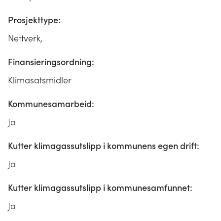
Prosjekttype:
Nettverk,
Finansieringsordning:
Klimasatsmidler
Kommunesamarbeid:
Ja
Kutter klimagassutslipp i kommunens egen drift:
Ja
Kutter klimagassutslipp i kommunesamfunnet:
Ja