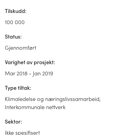
Tilskudd:
100 000
Status:
Gjennomført
Varighet av prosjekt:
Mar 2018 - Jan 2019
Type tiltak:
Klimaledelse og næringslivssamarbeid,
Interkommunale nettverk
Sektor:
Ikke spesifisert