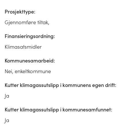
Prosjekttype:
Gjennomføre tiltak,
Finansieringsordning:
Klimasatsmidler
Kommunesamarbeid:
Nei, enkeltkommune
Kutter klimagassutslipp i kommunens egen drift:
Ja
Kutter klimagassutslipp i kommunesamfunnet:
Ja