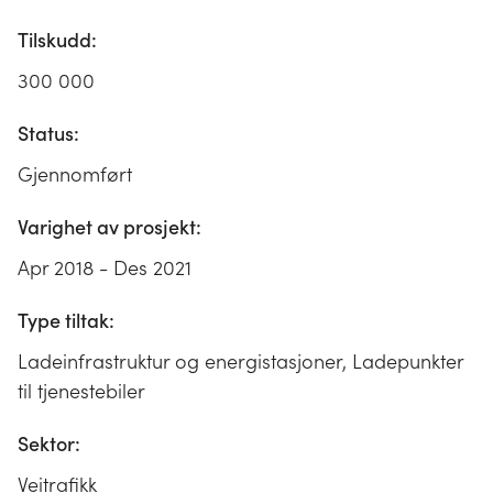
Tilskudd:
300 000
Status:
Gjennomført
Varighet av prosjekt:
Apr 2018 - Des 2021
Type tiltak:
Ladeinfrastruktur og energistasjoner, Ladepunkter
til tjenestebiler
Sektor:
Veitrafikk