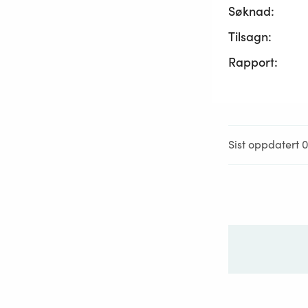
Søknad:
Tilsagn:
Rapport:
Sist oppdatert 0