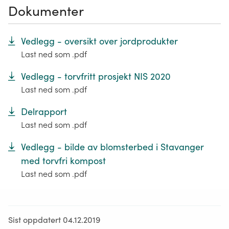
Dokumenter
Vedlegg - oversikt over jordprodukter
Last ned som .pdf
Vedlegg - torvfritt prosjekt NIS 2020
Last ned som .pdf
Delrapport
Last ned som .pdf
Vedlegg - bilde av blomsterbed i Stavanger
med torvfri kompost
Last ned som .pdf
Sist oppdatert 04.12.2019