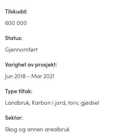
Tilskudd:
600 000
Status:
Gjennomført
Varighet av prosjekt:
Jun 2018 - Mar 2021
Type tiltak:
Landbruk, Karbon i jord, torv, gjødsel
Sektor:
Skog og annen arealbruk