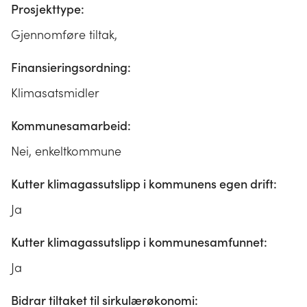
Prosjekttype:
Gjennomføre tiltak,
Finansieringsordning:
Klimasatsmidler
Kommunesamarbeid:
Nei, enkeltkommune
Kutter klimagassutslipp i kommunens egen drift:
Ja
Kutter klimagassutslipp i kommunesamfunnet:
Ja
Bidrar tiltaket til sirkulærøkonomi: