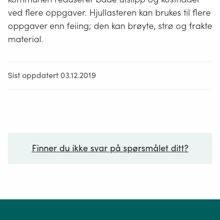
ved flere oppgaver. Hjullasteren kan brukes til flere
oppgaver enn feiing; den kan brøyte, strø og frakte
material.
Sist oppdatert 03.12.2019
Finner du ikke svar på spørsmålet ditt?
Ditt spørsmål*