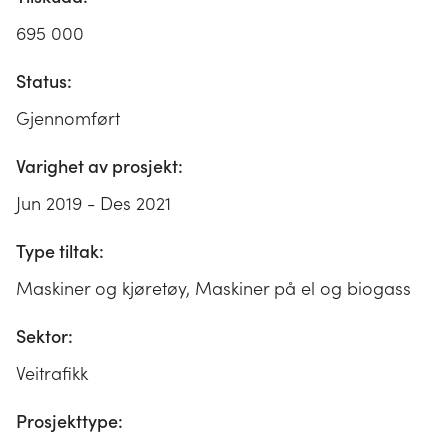
695 000
Status:
Gjennomført
Varighet av prosjekt:
Jun 2019 - Des 2021
Type tiltak:
Maskiner og kjøretøy, Maskiner på el og biogass
Sektor:
Veitrafikk
Prosjekttype: