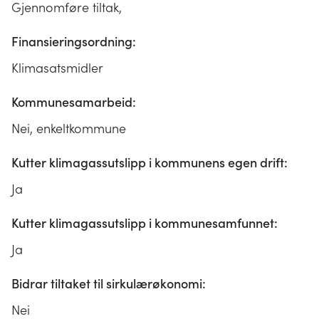
Gjennomføre tiltak,
Finansieringsordning:
Klimasatsmidler
Kommunesamarbeid:
Nei, enkeltkommune
Kutter klimagassutslipp i kommunens egen drift:
Ja
Kutter klimagassutslipp i kommunesamfunnet:
Ja
Bidrar tiltaket til sirkulærøkonomi:
Nei