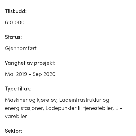
Tilskudd:
610 000
Status:
Gjennomført
Varighet av prosjekt:
Mai 2019 - Sep 2020
Type tiltak:
Maskiner og kjøretøy, Ladeinfrastruktur og
energistasjoner, Ladepunkter til tjenestebiler, El-
varebiler
Sektor: