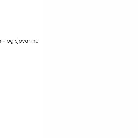
nn- og sjøvarme