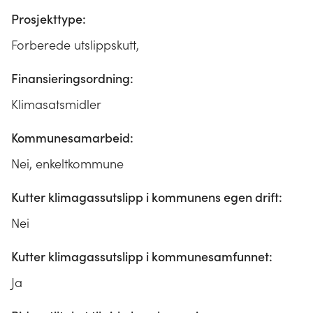
Prosjekttype:
Forberede utslippskutt,
Finansieringsordning:
Klimasatsmidler
Kommunesamarbeid:
Nei, enkeltkommune
Kutter klimagassutslipp i kommunens egen drift:
Nei
Kutter klimagassutslipp i kommunesamfunnet:
Ja