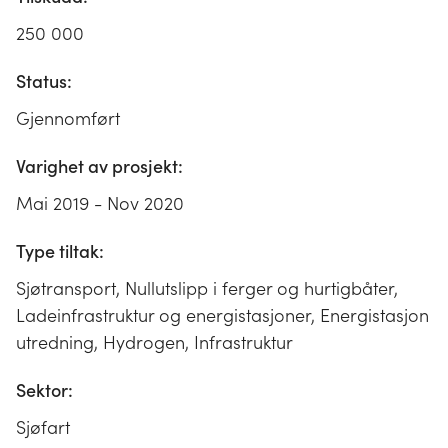
250 000
Status:
Gjennomført
Varighet av prosjekt:
Mai 2019 - Nov 2020
Type tiltak:
Sjøtransport, Nullutslipp i ferger og hurtigbåter,
Ladeinfrastruktur og energistasjoner, Energistasjon
utredning, Hydrogen, Infrastruktur
Sektor:
Sjøfart