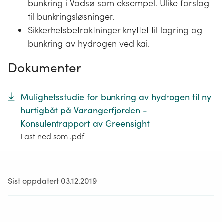
bunkring i Vadsø som eksempel. Ulike forslag
til bunkringsløsninger.
Sikkerhetsbetraktninger knyttet til lagring og
bunkring av hydrogen ved kai.
Dokumenter
Mulighetsstudie for bunkring av hydrogen til ny
hurtigbåt på Varangerfjorden -
Konsulentrapport av Greensight
Last ned som .pdf
Sist oppdatert 03.12.2019