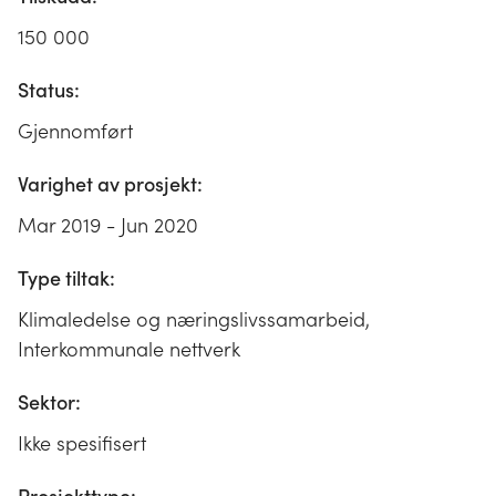
150 000
Status:
Gjennomført
Varighet av prosjekt:
Mar 2019 - Jun 2020
Type tiltak:
Klimaledelse og næringslivssamarbeid,
Interkommunale nettverk
Sektor:
Ikke spesifisert