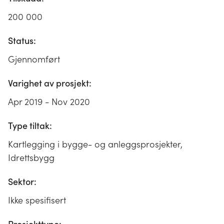
200 000
Status:
Gjennomført
Varighet av prosjekt:
Apr 2019 - Nov 2020
Type tiltak:
Kartlegging i bygge- og anleggsprosjekter,
Idrettsbygg
Sektor:
Ikke spesifisert