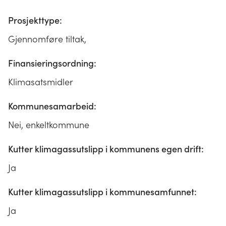
Prosjekttype:
Gjennomføre tiltak,
Finansieringsordning:
Klimasatsmidler
Kommunesamarbeid:
Nei, enkeltkommune
Kutter klimagassutslipp i kommunens egen drift:
Ja
Kutter klimagassutslipp i kommunesamfunnet:
Ja