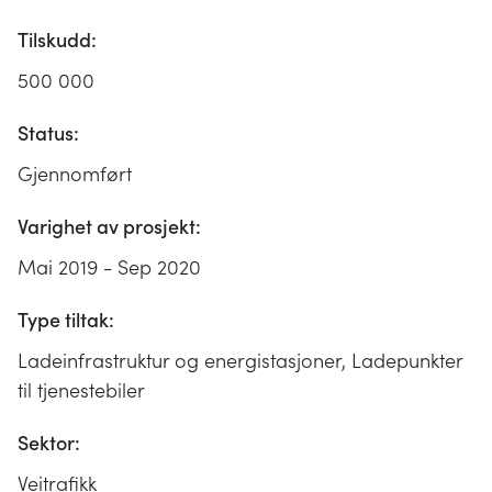
Tilskudd:
500 000
Status:
Gjennomført
Varighet av prosjekt:
Mai 2019 - Sep 2020
Type tiltak:
Ladeinfrastruktur og energistasjoner, Ladepunkter
til tjenestebiler
Sektor:
Veitrafikk