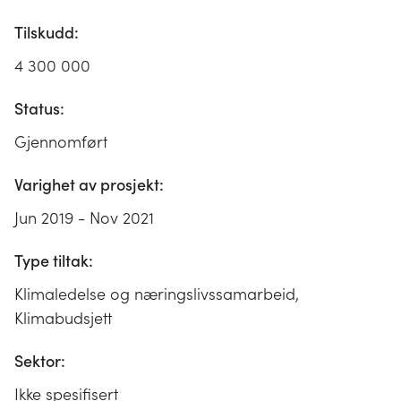
Tilskudd:
4 300 000
Status:
Gjennomført
Varighet av prosjekt:
Jun 2019 - Nov 2021
Type tiltak:
Klimaledelse og næringslivssamarbeid,
Klimabudsjett
Sektor:
Ikke spesifisert