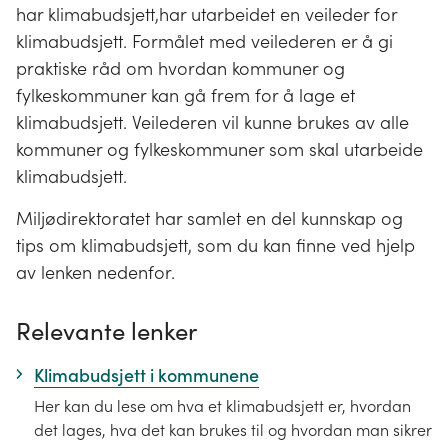
har klimabudsjett,har utarbeidet en veileder for
klimabudsjett. Formålet med veilederen er å gi
praktiske råd om hvordan kommuner og
fylkeskommuner kan gå frem for å lage et
klimabudsjett. Veilederen vil kunne brukes av alle
kommuner og fylkeskommuner som skal utarbeide
klimabudsjett.
Miljødirektoratet har samlet en del kunnskap og
tips om klimabudsjett, som du kan finne ved hjelp
av lenken nedenfor.
Relevante lenker
Klimabudsjett i kommunene
Her kan du lese om hva et klimabudsjett er, hvordan
det lages, hva det kan brukes til og hvordan man sikrer