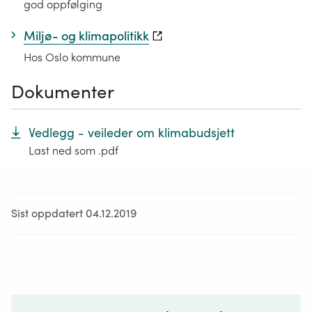
god oppfølging
Miljø- og klimapolitikk
Hos Oslo kommune
Dokumenter
Vedlegg - veileder om klimabudsjett
Last ned som .pdf
Sist oppdatert 04.12.2019