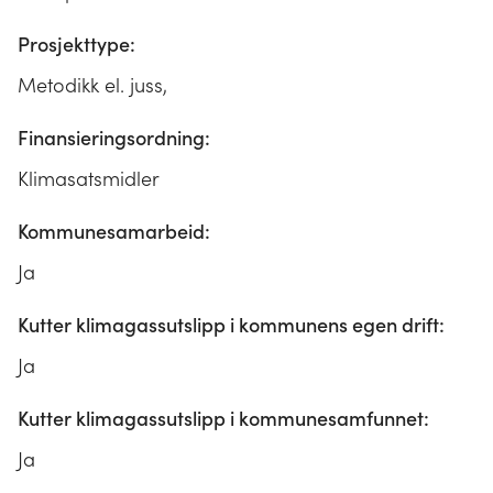
Prosjekttype:
Metodikk el. juss,
Finansieringsordning:
Klimasatsmidler
Kommunesamarbeid:
Ja
Kutter klimagassutslipp i kommunens egen drift:
Ja
Kutter klimagassutslipp i kommunesamfunnet:
Ja