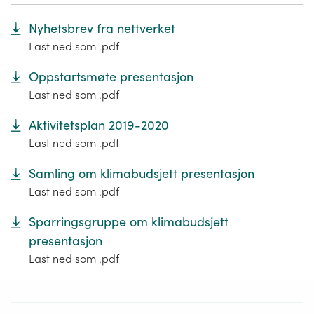
Nyhetsbrev fra nettverket
Last ned som .pdf
Oppstartsmøte presentasjon
Last ned som .pdf
Aktivitetsplan 2019-2020
Last ned som .pdf
Samling om klimabudsjett presentasjon
Last ned som .pdf
Sparringsgruppe om klimabudsjett
presentasjon
Last ned som .pdf