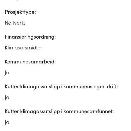
Prosjekttype:
Nettverk,
Finansieringsordning:
Klimasatsmidler
Kommunesamarbeid:
Ja
Kutter klimagassutslipp i kommunens egen drift:
Ja
Kutter klimagassutslipp i kommunesamfunnet:
Ja