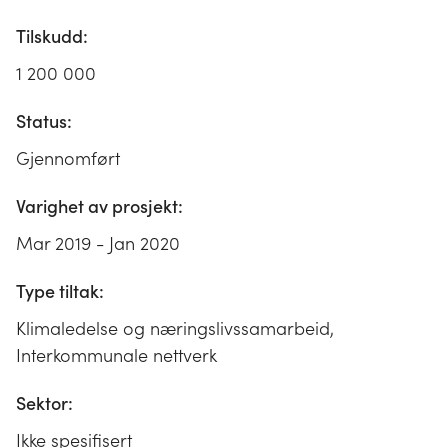
Tilskudd:
1 200 000
Status:
Gjennomført
Varighet av prosjekt:
Mar 2019 - Jan 2020
Type tiltak:
Klimaledelse og næringslivssamarbeid,
Interkommunale nettverk
Sektor:
Ikke spesifisert