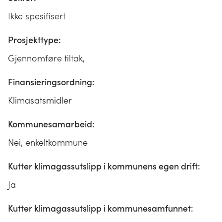
Ikke spesifisert
Prosjekttype:
Gjennomføre tiltak,
Finansieringsordning:
Klimasatsmidler
Kommunesamarbeid:
Nei, enkeltkommune
Kutter klimagassutslipp i kommunens egen drift:
Ja
Kutter klimagassutslipp i kommunesamfunnet: