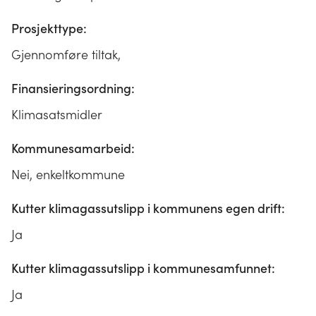
Prosjekttype:
Gjennomføre tiltak,
Finansieringsordning:
Klimasatsmidler
Kommunesamarbeid:
Nei, enkeltkommune
Kutter klimagassutslipp i kommunens egen drift:
Ja
Kutter klimagassutslipp i kommunesamfunnet:
Ja