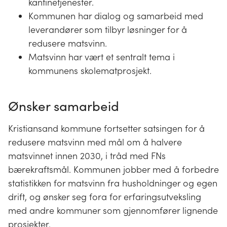
kantinetjenester.
Kommunen har dialog og samarbeid med
leverandører som tilbyr løsninger for å
redusere matsvinn.
Matsvinn har vært et sentralt tema i
kommunens skolematprosjekt.
Ønsker samarbeid
Kristiansand kommune fortsetter satsingen for å
redusere matsvinn med mål om å halvere
matsvinnet innen 2030, i tråd med FNs
bærekraftsmål. Kommunen jobber med å forbedre
statistikken for matsvinn fra husholdninger og egen
drift, og ønsker seg fora for erfaringsutveksling
med andre kommuner som gjennomfører lignende
prosjekter.