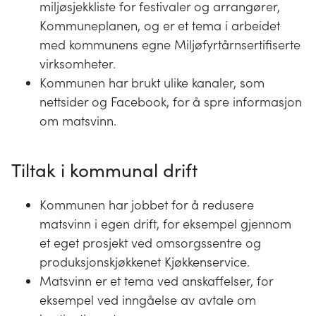
miljøsjekkliste for festivaler og arrangører,
Kommuneplanen, og er et tema i arbeidet
med kommunens egne Miljøfyrtårnsertifiserte
virksomheter.
Kommunen har brukt ulike kanaler, som
nettsider og Facebook, for å spre informasjon
om matsvinn.
Tiltak i kommunal drift
Kommunen har jobbet for å redusere
matsvinn i egen drift, for eksempel gjennom
et eget prosjekt ved omsorgssentre og
produksjonskjøkkenet Kjøkkenservice.
Matsvinn er et tema ved anskaffelser, for
eksempel ved inngåelse av avtale om