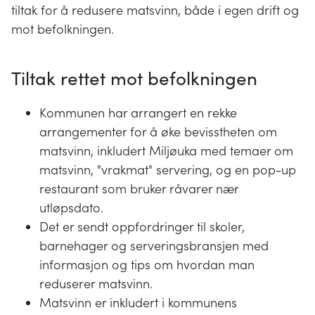
tiltak for å redusere matsvinn, både i egen drift og
mot befolkningen.
Tiltak rettet mot befolkningen
Kommunen har arrangert en rekke
arrangementer for å øke bevisstheten om
matsvinn, inkludert Miljøuka med temaer om
matsvinn, "vrakmat" servering, og en pop-up
restaurant som bruker råvarer nær
utløpsdato.
Det er sendt oppfordringer til skoler,
barnehager og serveringsbransjen med
informasjon og tips om hvordan man
reduserer matsvinn.
Matsvinn er inkludert i kommunens