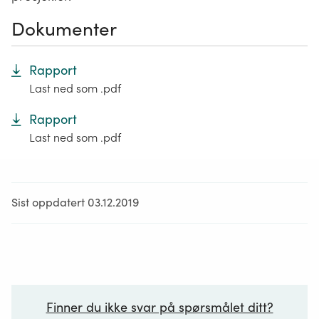
Dokumenter
Rapport
Last ned som .pdf
Rapport
Last ned som .pdf
Sist oppdatert 03.12.2019
Finner du ikke svar på spørsmålet ditt?