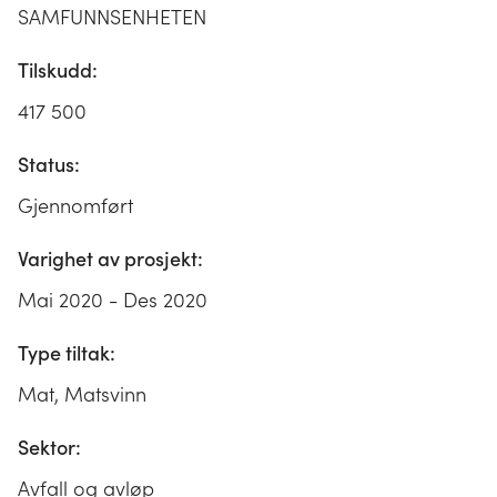
SAMFUNNSENHETEN
Tilskudd:
417 500
Status:
Gjennomført
Varighet av prosjekt:
Mai 2020 - Des 2020
Type tiltak:
Mat, Matsvinn
Sektor:
Avfall og avløp