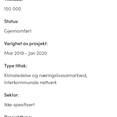
150 000
Status:
Gjennomført
Varighet av prosjekt:
Mar 2019 - Jan 2020
Type tiltak:
Klimaledelse og næringslivssamarbeid,
Interkommunale nettverk
Sektor:
Ikke spesifisert