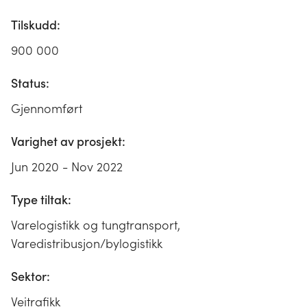
Tilskudd:
900 000
Status:
Gjennomført
Varighet av prosjekt:
Jun 2020 - Nov 2022
Type tiltak:
Varelogistikk og tungtransport,
Varedistribusjon/bylogistikk
Sektor:
Veitrafikk