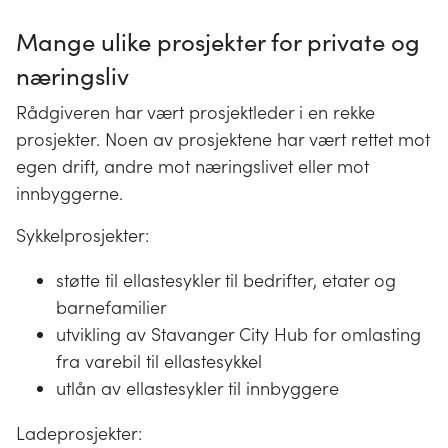
Mange ulike prosjekter for private og
næringsliv
Rådgiveren har vært prosjektleder i en rekke
prosjekter. Noen av prosjektene har vært rettet mot
egen drift, andre mot næringslivet eller mot
innbyggerne.
Sykkelprosjekter:
støtte til ellastesykler til bedrifter, etater og
barnefamilier
utvikling av Stavanger City Hub for omlasting
fra varebil til ellastesykkel
utlån av ellastesykler til innbyggere
Ladeprosjekter: