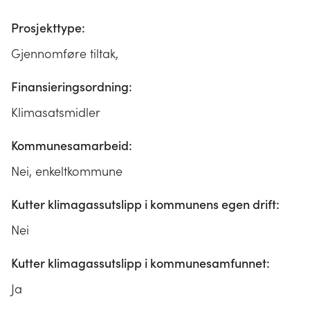
Prosjekttype:
Gjennomføre tiltak,
Finansieringsordning:
Klimasatsmidler
Kommunesamarbeid:
Nei, enkeltkommune
Kutter klimagassutslipp i kommunens egen drift:
Nei
Kutter klimagassutslipp i kommunesamfunnet:
Ja