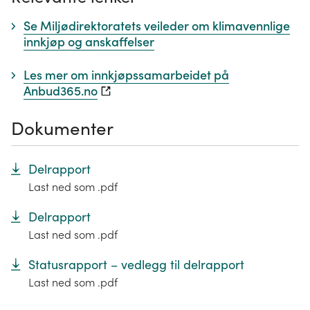
Se Miljødirektoratets veileder om klimavennlige
innkjøp og anskaffelser
Les mer om innkjøpssamarbeidet på
Anbud365.no
Dokumenter
Delrapport
Last ned som .pdf
Delrapport
Last ned som .pdf
Statusrapport – vedlegg til delrapport
Last ned som .pdf