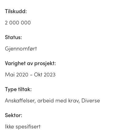
Tilskudd:
2 000 000
Status:
Gjennomført
Varighet av prosjekt:
Mai 2020 - Okt 2023
Type tiltak:
Anskaffelser, arbeid med krav, Diverse
Sektor:
Ikke spesifisert