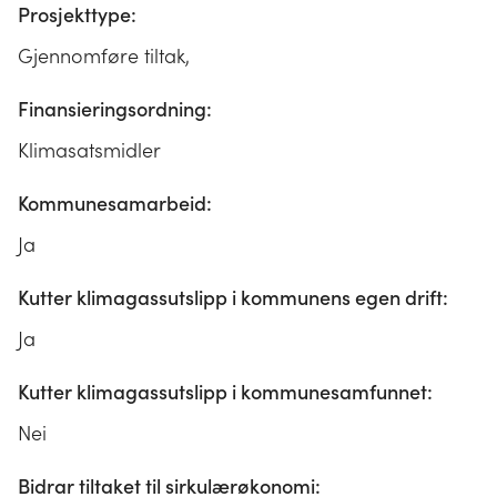
Prosjekttype:
Gjennomføre tiltak,
Finansieringsordning:
Klimasatsmidler
Kommunesamarbeid:
Ja
Kutter klimagassutslipp i kommunens egen drift:
Ja
Kutter klimagassutslipp i kommunesamfunnet:
Nei
Bidrar tiltaket til sirkulærøkonomi: