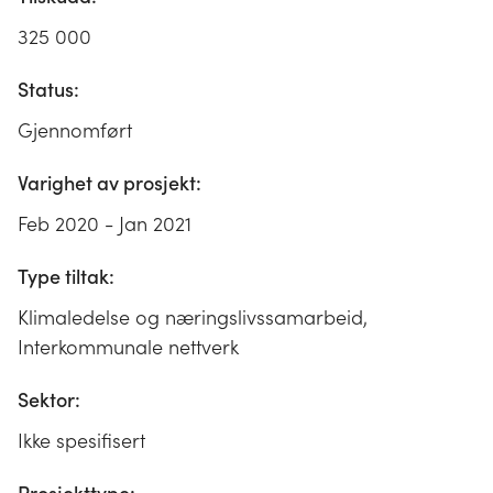
325 000
Status:
Gjennomført
Varighet av prosjekt:
Feb 2020 - Jan 2021
Type tiltak:
Klimaledelse og næringslivssamarbeid,
Interkommunale nettverk
Sektor:
Ikke spesifisert