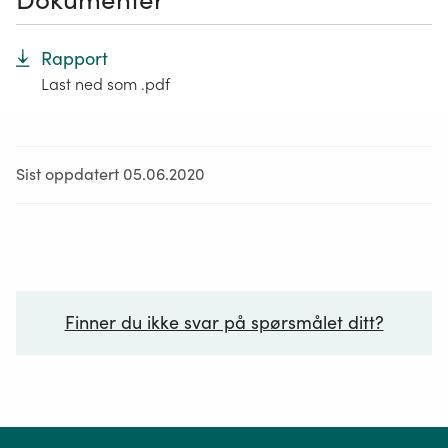
Rapport
Last ned som .pdf
Sist oppdatert 05.06.2020
Finner du ikke svar på spørsmålet ditt?
Ditt spørsmål*