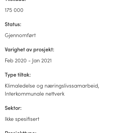
175 000
Status:
Gjennomført
Varighet av prosjekt:
Feb 2020 - Jan 2021
Type tiltak:
Klimaledelse og næringslivssamarbeid,
Interkommunale nettverk
Sektor:
Ikke spesifisert