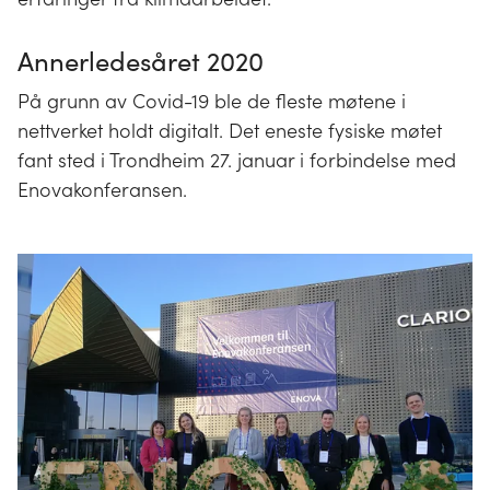
Annerledesåret 2020
På grunn av Covid-19 ble de fleste møtene i
nettverket holdt digitalt. Det eneste fysiske møtet
fant sted i Trondheim 27. januar i forbindelse med
Enovakonferansen.