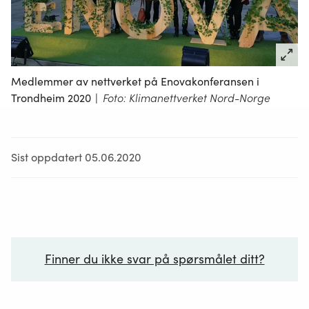
Medlemmer av nettverket på Enovakonferansen i
Trondheim 2020
|
Foto: Klimanettverket Nord-Norge
Sist oppdatert 05.06.2020
Finner du ikke svar på spørsmålet ditt?