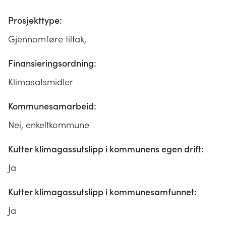
Prosjekttype:
Gjennomføre tiltak,
Finansieringsordning:
Klimasatsmidler
Kommunesamarbeid:
Nei, enkeltkommune
Kutter klimagassutslipp i kommunens egen drift:
Ja
Kutter klimagassutslipp i kommunesamfunnet:
Ja