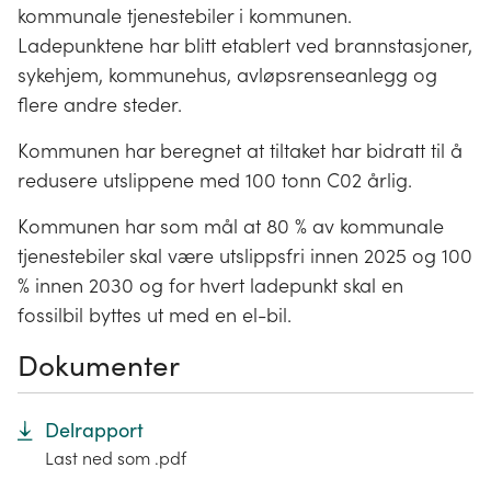
kommunale tjenestebiler i kommunen.
Ladepunktene har blitt etablert ved brannstasjoner,
sykehjem, kommunehus, avløpsrenseanlegg og
flere andre steder.
Kommunen har beregnet at tiltaket har bidratt til å
redusere utslippene med 100 tonn C02 årlig.
Kommunen har som mål at 80 % av kommunale
tjenestebiler skal være utslippsfri innen 2025 og 100
% innen 2030 og for hvert ladepunkt skal en
fossilbil byttes ut med en el-bil.
Dokumenter
Delrapport
Last ned som .pdf