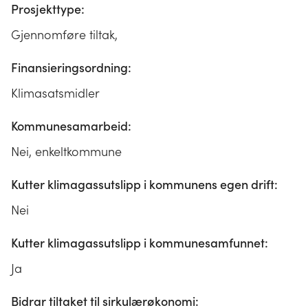
Prosjekttype:
Gjennomføre tiltak,
Finansieringsordning:
Klimasatsmidler
Kommunesamarbeid:
Nei, enkeltkommune
Kutter klimagassutslipp i kommunens egen drift:
Nei
Kutter klimagassutslipp i kommunesamfunnet:
Ja
Bidrar tiltaket til sirkulærøkonomi: