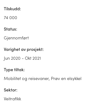
Tilskudd:
74 000
Status:
Gjennomført
Varighet av prosjekt:
Jun 2020 - Okt 2021
Type tiltak:
Mobilitet og reisevaner, Prøv en elsykkel
Sektor:
Veitrafikk