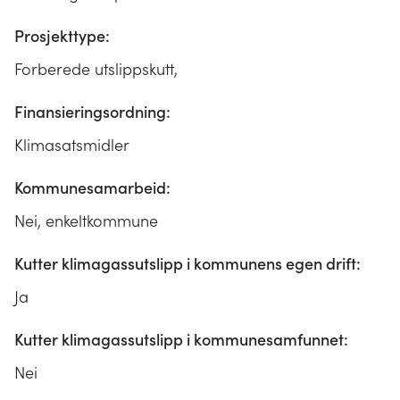
Prosjekttype:
Forberede utslippskutt,
Finansieringsordning:
Klimasatsmidler
Kommunesamarbeid:
Nei, enkeltkommune
Kutter klimagassutslipp i kommunens egen drift:
Ja
Kutter klimagassutslipp i kommunesamfunnet:
Nei