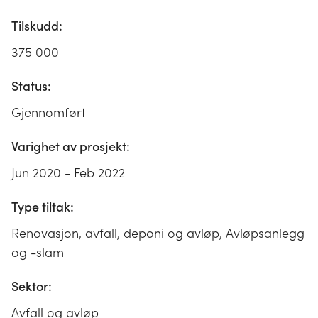
Tilskudd:
375 000
Status:
Gjennomført
Varighet av prosjekt:
Jun 2020 - Feb 2022
Type tiltak:
Renovasjon, avfall, deponi og avløp, Avløpsanlegg
og -slam
Sektor:
Avfall og avløp