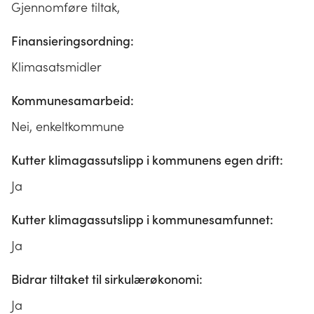
Gjennomføre tiltak,
Finansieringsordning:
Klimasatsmidler
Kommunesamarbeid:
Nei, enkeltkommune
Kutter klimagassutslipp i kommunens egen drift:
Ja
Kutter klimagassutslipp i kommunesamfunnet:
Ja
Bidrar tiltaket til sirkulærøkonomi:
Ja