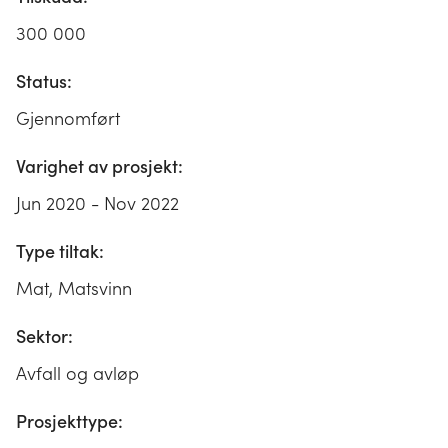
300 000
Status:
Gjennomført
Varighet av prosjekt:
Jun 2020 - Nov 2022
Type tiltak:
Mat, Matsvinn
Sektor:
Avfall og avløp
Prosjekttype: