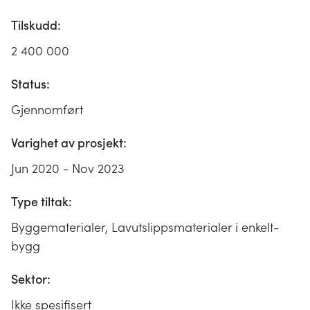
Tilskudd:
2 400 000
Status:
Gjennomført
Varighet av prosjekt:
Jun 2020 - Nov 2023
Type tiltak:
Byggematerialer, Lavutslippsmaterialer i enkelt-
bygg
Sektor:
Ikke spesifisert