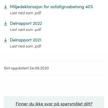
Miljødeklarasjon for asfaltgrusbetong 40%
Last ned som .pdf
Delrapport 2022
Last ned som .pdf
Delrapport 2021
Last ned som .pdf
Sist oppdatert 24.06.2020
Finner du ikke svar på spørsmålet ditt?