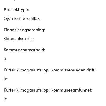
Prosjekttype:
Gjennomføre tiltak,
Finansieringsordning:
Klimasatsmidler
Kommunesamarbeid:
Ja
Kutter klimagassutslipp i kommunens egen drift:
Ja
Kutter klimagassutslipp i kommunesamfunnet:
Ja