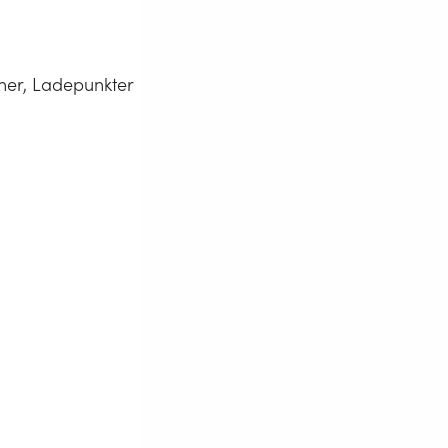
oner, Ladepunkter